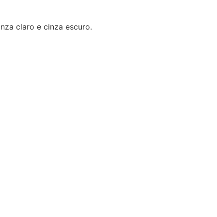
nza claro e cinza escuro.