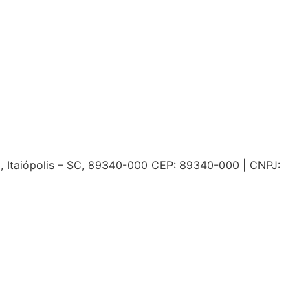
o, Itaiópolis – SC, 89340-000 CEP: 89340-000 | CNPJ: