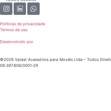
Políticas de privacidade
Termos de uso
Desenvolvido por
©2026 Vplast Acessórios para Movéis Ltda – Todos Direito
09.397.808/0001-29