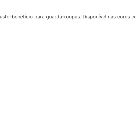
usto-benefício para guarda-roupas. Disponível nas cores ci