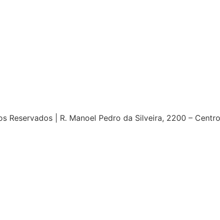
s Reservados | R. Manoel Pedro da Silveira, 2200 – Centr