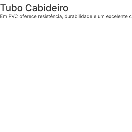
Tubo Cabideiro
Em PVC oferece resistência, durabilidade e um excelente c