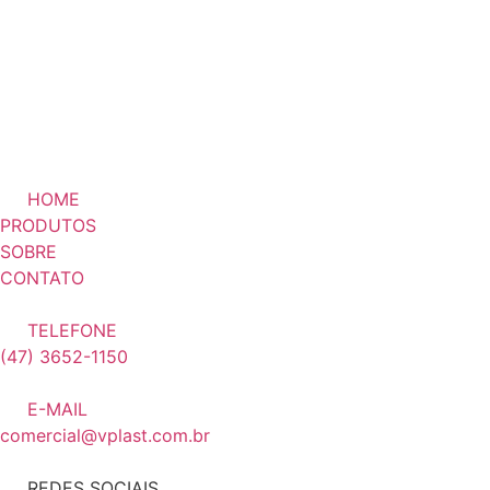
HOME
PRODUTOS
SOBRE
CONTATO
TELEFONE
(47) 3652-1150
E-MAIL
comercial@vplast.com.br
REDES SOCIAIS