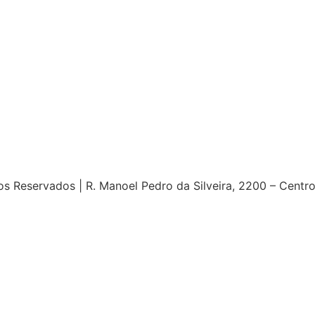
s Reservados | R. Manoel Pedro da Silveira, 2200 – Centr