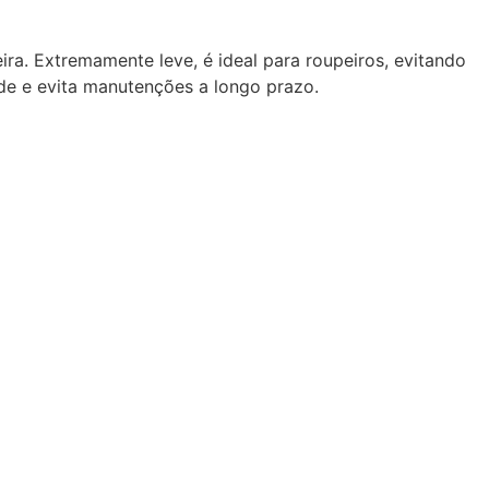
. Extremamente leve, é ideal para roupeiros, evitando
de e evita manutenções a longo prazo.