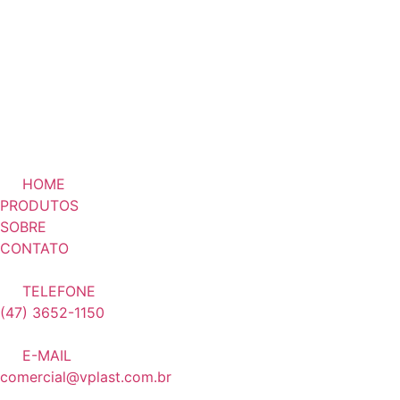
HOME
PRODUTOS
SOBRE
CONTATO
TELEFONE
(47) 3652-1150
E-MAIL
comercial@vplast.com.br