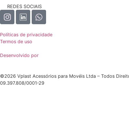
REDES SOCIAIS
Políticas de privacidade
Termos de uso
Desenvolvido por
©2026 Vplast Acessórios para Movéis Ltda – Todos Direito
09.397.808/0001-29