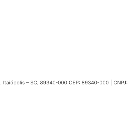
o, Itaiópolis – SC, 89340-000 CEP: 89340-000 | CNPJ: