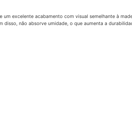
 um excelente acabamento com visual semelhante à madeira
m disso, não absorve umidade, o que aumenta a durabilida