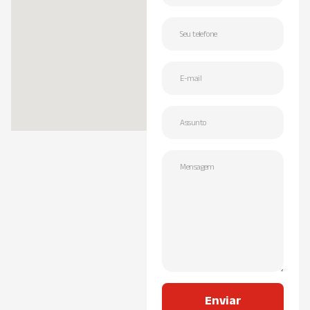
Enviar