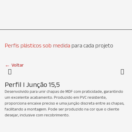
Perfis plásticos sob medida
para cada projeto
←
Voltar
Perfil I Junção 15,5
Desenvolvido para unir chapas de MDF com praticidade, garantindo
um excelente acabamento. Produzido em PVC resistente,
proporciona encaixe preciso e uma junção discreta entre as chapas,
facilitando a montagem. Pode ser produzido na cor que o cliente
desejar, inclusive com recobrimento.